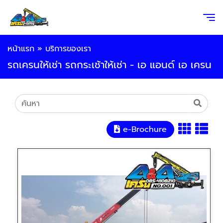
หน้าแรก
»
บริการของเรา
รถเครนให้เช่า รถกระเช้าให้เช่า - เอ แอนด์ เอ เครน
e-Brochure