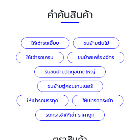
คำค้นสินค้า
ให้เช่ารถเฮี๊ยบ
ขนย้ายต้นไม้
ให้เช่ารถเครน
ขนย้ายเครื่องจักร
รับขนย้ายวัตถุขนาดใหญ่
ขนย้ายตู้คอนเทนเนอร์
ให้เช่ารถบรรทุก
ให้เช่ารถกระเช้า
รถกระเช้าให้เช่า ราคาถูก
ตราสินค้า