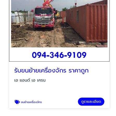
รับขนย้ายเครื่องจักร ราคาถูก
เอ แอนด์ เอ เครน
ดูรายละเอียด
ขนย้ายเครื่องจักร