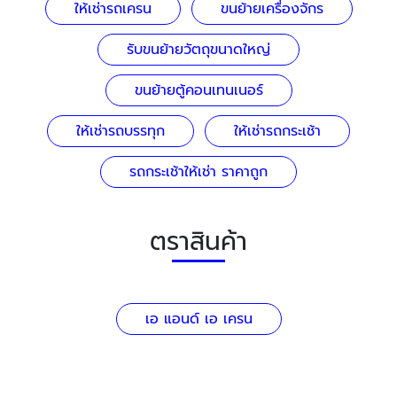
ให้เช่ารถเครน
ขนย้ายเครื่องจักร
รับขนย้ายวัตถุขนาดใหญ่
ขนย้ายตู้คอนเทนเนอร์
ให้เช่ารถบรรทุก
ให้เช่ารถกระเช้า
รถกระเช้าให้เช่า ราคาถูก
ตราสินค้า
เอ แอนด์ เอ เครน