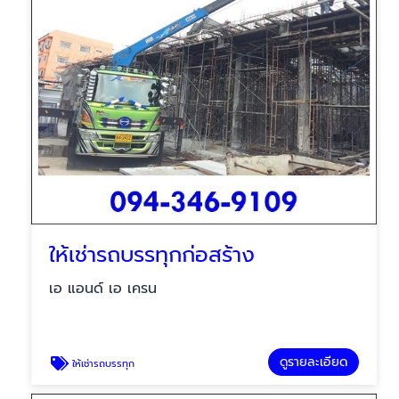
ให้เช่ารถบรรทุกก่อสร้าง
เอ แอนด์ เอ เครน
ดูรายละเอียด
ให้เช่ารถบรรทุก