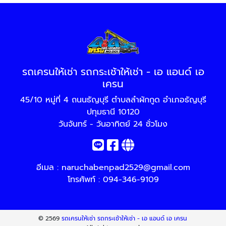
รถเครนให้เช่า รถกระเช้าให้เช่า - เอ แอนด์ เอ
เครน
45/10 หมู่ที่ 4 ถนนธัญบุรี ตำบลลำผักกูด อำเภอธัญบุรี
ปทุมธานี 10120
วันจันทร์ - วันอาทิตย์ 24 ชั่วโมง
อีเมล :
naruchabenpad2529@gmail.com
โทรศัพท์ :
094-346-9109
© 2569
รถเครนให้เช่า รถกระเช้าให้เช่า - เอ แอนด์ เอ เครน