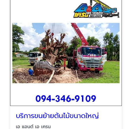
บริการขนย้ายต้นไม้ขนาดใหญ่
เอ แอนด์ เอ เครน