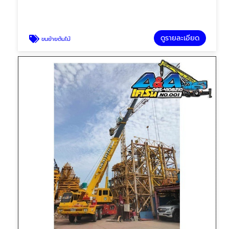
ดูรายละเอียด
ขนย้ายต้นไม้