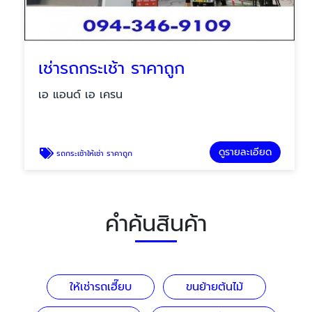
เช่ารถกระเช้า ราคาถูก
เอ แอนด์ เอ เครน
ดูรายละเอียด
รถกระเช้าให้เช่า ราคาถูก
คำค้นสินค้า
ให้เช่ารถเฮี๊ยบ
ขนย้ายต้นไม้