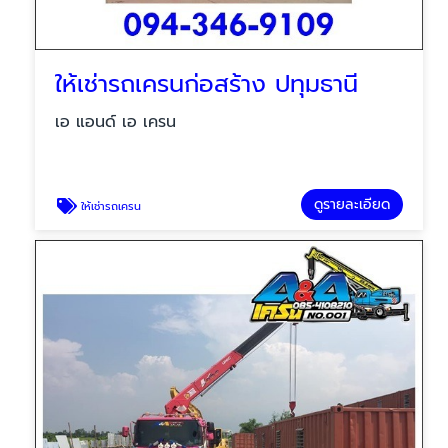
ให้เช่ารถเครนก่อสร้าง ปทุมธานี
เอ แอนด์ เอ เครน
ดูรายละเอียด
ให้เช่ารถเครน