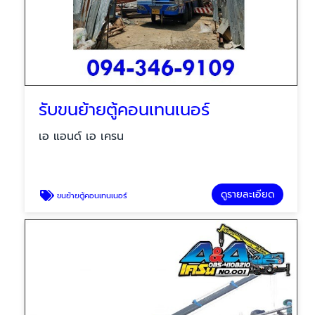
รับขนย้ายตู้คอนเทนเนอร์
เอ แอนด์ เอ เครน
ดูรายละเอียด
ขนย้ายตู้คอนเทนเนอร์