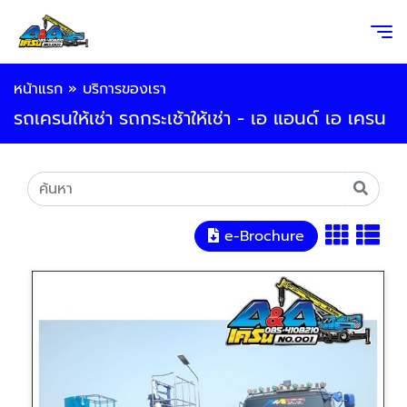
หน้าแรก
»
บริการของเรา
รถเครนให้เช่า รถกระเช้าให้เช่า - เอ แอนด์ เอ เครน
e-Brochure