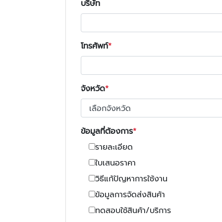
บริษัท
โทรศัพท์
จังหวัด
ข้อมูลที่ต้องการ
รายละเอียด
ใบเสนอราคา
วิธีแก้ปัญหาการใช้งาน
ข้อมูลการจัดส่งสินค้า
ทดสอบใช้สินค้า/บริการ