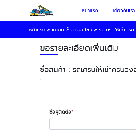
หน้าแรก
เกี่ยวกับเรา
หน้าแรก
»
แคตตาล็อกออนไลน์
»
รถเครนให้เช่าครบ
ขอรายละเอียดเพิ่มเติม
ชื่อสินค้า : รถเครนให้เช่าครบวง
ชื่อผู้ติดต่อ