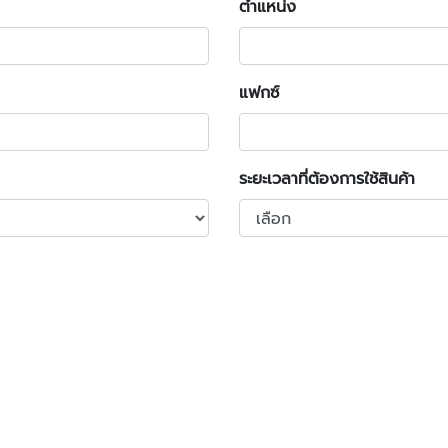
ตำแหน่ง
แฟกซ์
ระยะเวลาที่ต้องการใช้สินค้า