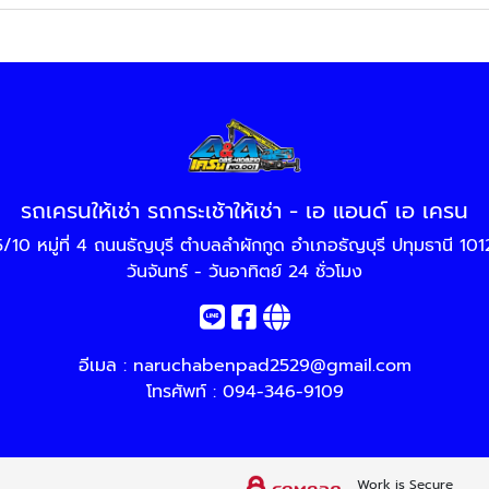
รถเครนให้เช่า รถกระเช้าให้เช่า - เอ แอนด์ เอ เครน
/10 หมู่ที่ 4 ถนนธัญบุรี ตำบลลำผักกูด อำเภอธัญบุรี ปทุมธานี 10
วันจันทร์ - วันอาทิตย์ 24 ชั่วโมง
อีเมล :
naruchabenpad2529@gmail.com
โทรศัพท์ :
094-346-9109
Work is Secure