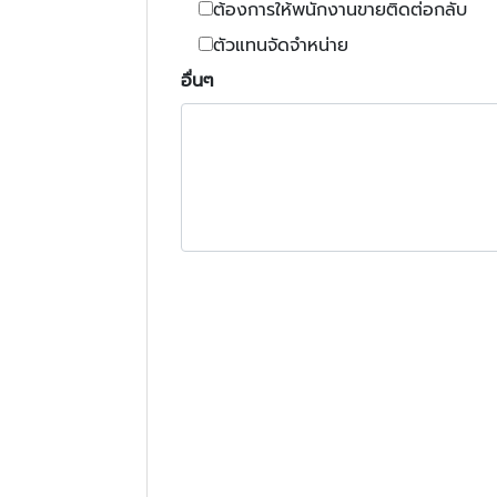
ต้องการให้พนักงานขายติดต่อกลับ
ตัวแทนจัดจำหน่าย
อื่นๆ