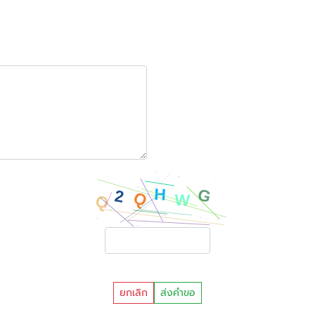
ยกเลิก
ส่งคำขอ