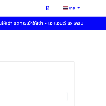
ไทย
ให้เช่า รถกระเช้าให้เช่า - เอ แอนด์ เอ เครน